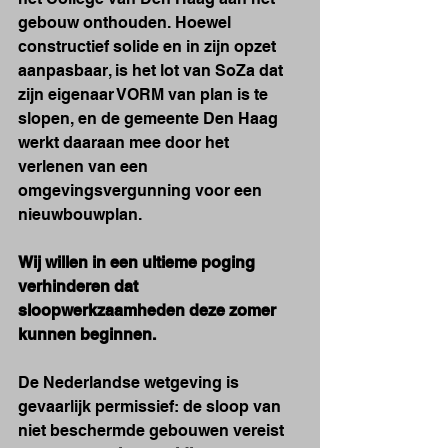
gebouw onthouden. Hoewel 
constructief solide en in zijn opzet 
aanpasbaar, is het lot van SoZa dat 
zijn eigenaar VORM van plan is te 
slopen, en de gemeente Den Haag 
werkt daaraan mee door het 
verlenen van een 
omgevingsvergunning voor een 
nieuwbouwplan.
Wij willen in een ultieme poging 
verhinderen dat 
sloopwerkzaamheden deze zomer 
kunnen beginnen.
De Nederlandse wetgeving is 
gevaarlijk permissief: de sloop van 
niet beschermde gebouwen vereist 