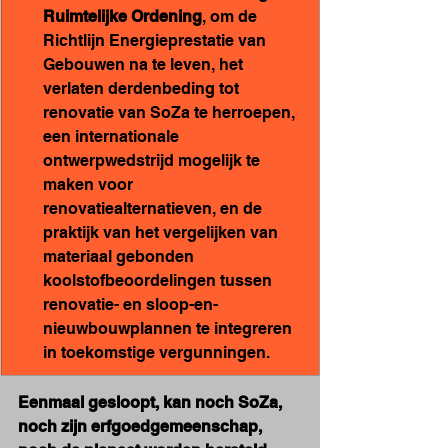
Ruimtelijke Ordening
, om de 
Richtlijn Energieprestatie van 
Gebouwen na te leven, het 
verlaten derdenbeding tot 
renovatie van SoZa te herroepen, 
een internationale 
ontwerpwedstrijd mogelijk te 
maken voor 
renovatiealternatieven, en de 
praktijk van het vergelijken van 
materiaal gebonden 
koolstofbeoordelingen tussen 
renovatie- en sloop-en-
nieuwbouwplannen te integreren 
in toekomstige vergunningen.
Eenmaal gesloopt, kan noch SoZa, 
noch zijn erfgoedgemeenschap, 