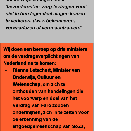
‘bevorderen’ en ‘zorg te dragen voor’ 
niet in hun tegendeel mogen komen 
te verkeren, d.w.z. belemmeren, 
verwaarlozen of veronachtzamen.”
Wij doen een beroep op drie ministers 
om de verdragsverplichtingen van 
Nederland na te komen:
Rianne Letschert, Minister van 
Onderwijs, Cultuur en 
Wetenschap
, om zich te 
onthouden van handelingen die 
het voorwerp en doel van het 
Verdrag van Faro zouden 
ondermijnen, zich in te zetten voor 
de erkenning van de 
erfgoedgemeenschap van SoZa; 